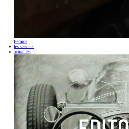
Femme
les services
actualites