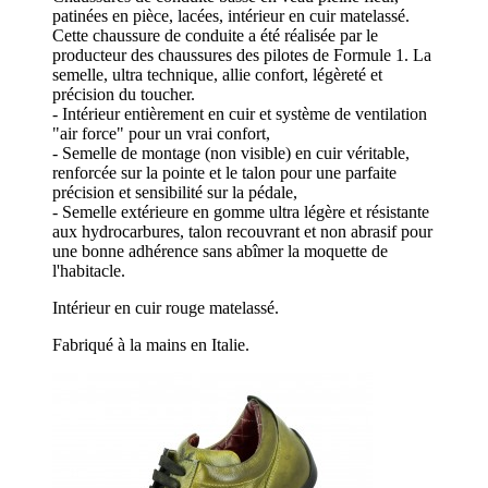
patinées en pièce, lacées, intérieur en cuir matelassé.
Cette chaussure de conduite a été réalisée par le
producteur des chaussures des pilotes de Formule 1. La
semelle, ultra technique, allie confort, légèreté et
précision du toucher.
- Intérieur entièrement en cuir et système de ventilation
"air force" pour un vrai confort,
- Semelle de montage (non visible) en cuir véritable,
renforcée sur la pointe et le talon pour une parfaite
précision et sensibilité sur la pédale,
- Semelle extérieure en gomme ultra légère et résistante
aux hydrocarbures, talon recouvrant et non abrasif pour
une bonne adhérence sans abîmer la moquette de
l'habitacle.
Intérieur en cuir rouge matelassé.
Fabriqué à la mains en Italie.