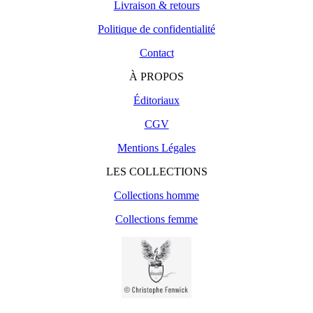
Livraison & retours
Politique de confidentialité
Contact
À PROPOS
Éditoriaux
CGV
Mentions Légales
LES COLLECTIONS
Collections homme
Collections femme