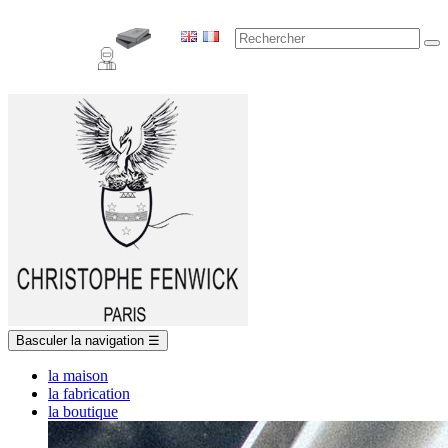
Basculer la navigation
☰
la maison
la fabrication
la boutique