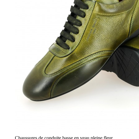
Chaussures de conduite basse en veau pleine fleur,