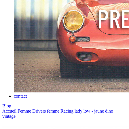
contact
Blog
Accueil
Femme
Drivers femme
Racing lady low - jaune dino
vintage