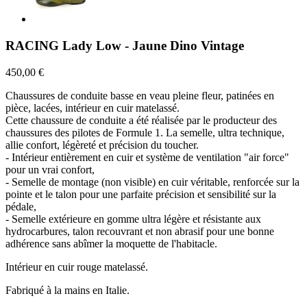
RACING Lady Low - Jaune Dino Vintage
450,00 €
Chaussures de conduite basse en veau pleine fleur, patinées en
pièce, lacées, intérieur en cuir matelassé.
Cette chaussure de conduite a été réalisée par le producteur des
chaussures des pilotes de Formule 1. La semelle, ultra technique,
allie confort, légèreté et précision du toucher.
- Intérieur entièrement en cuir et système de ventilation "air force"
pour un vrai confort,
- Semelle de montage (non visible) en cuir véritable, renforcée sur la
pointe et le talon pour une parfaite précision et sensibilité sur la
pédale,
- Semelle extérieure en gomme ultra légère et résistante aux
hydrocarbures, talon recouvrant et non abrasif pour une bonne
adhérence sans abîmer la moquette de l'habitacle.
Intérieur en cuir rouge matelassé.
Fabriqué à la mains en Italie.