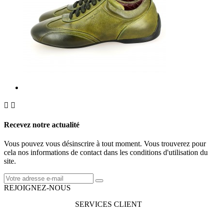


Recevez notre actualité
Vous pouvez vous désinscrire à tout moment. Vous trouverez pour
cela nos informations de contact dans les conditions d'utilisation du
site.
REJOIGNEZ-NOUS
SERVICES CLIENT