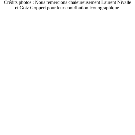
Crédits photos : Nous remercions chaleureusement Laurent Nivalle
et Gotz Goppert pour leur contribution iconographique.