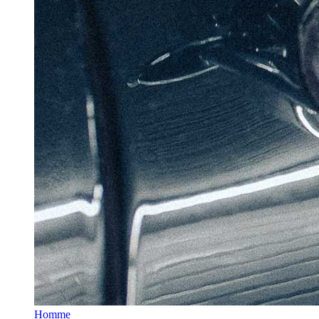
Homme