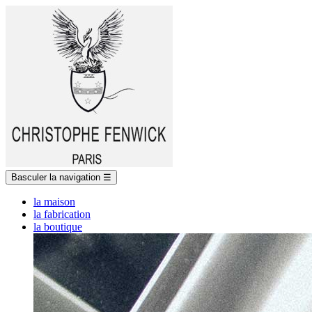
Basculer la navigation
☰
la maison
la fabrication
la boutique