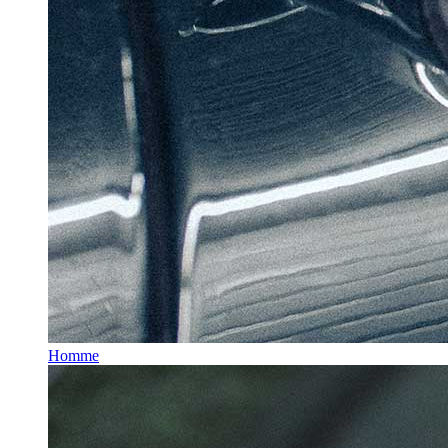
Homme