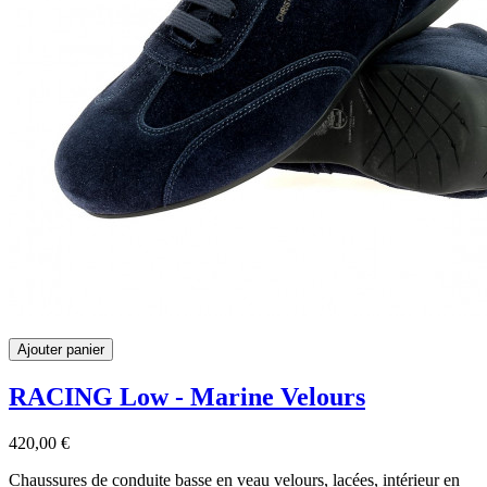
Ajouter panier
RACING Low - Marine Velours
420,00 €
Chaussures de conduite basse en veau velours, lacées, intérieur en