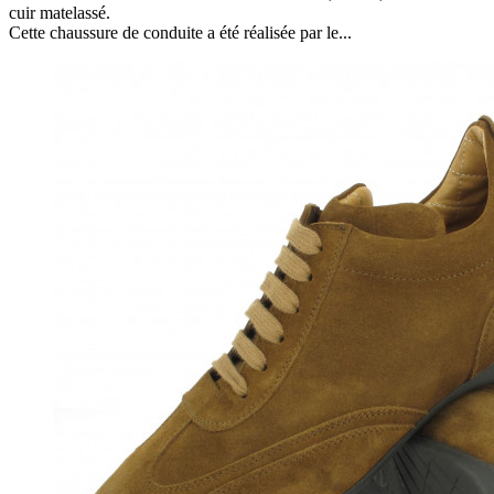
cuir matelassé.
Cette chaussure de conduite a été réalisée par le...