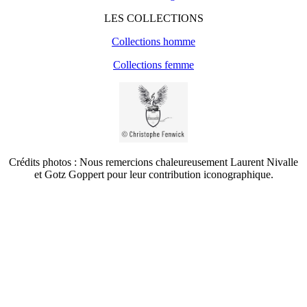
LES COLLECTIONS
Collections homme
Collections femme
Crédits photos : Nous remercions chaleureusement Laurent Nivalle
et Gotz Goppert pour leur contribution iconographique.