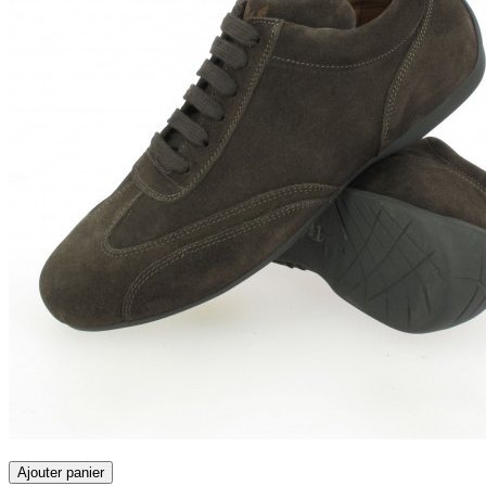
Ajouter panier