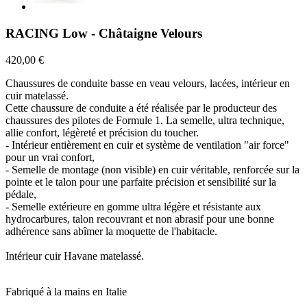
RACING Low - Châtaigne Velours
420,00 €
Chaussures de conduite basse en veau velours, lacées, intérieur en
cuir matelassé.
Cette chaussure de conduite a été réalisée par le producteur des
chaussures des pilotes de Formule 1. La semelle, ultra technique,
allie confort, légèreté et précision du toucher.
- Intérieur entièrement en cuir et système de ventilation "air force"
pour un vrai confort,
- Semelle de montage (non visible) en cuir véritable, renforcée sur la
pointe et le talon pour une parfaite précision et sensibilité sur la
pédale,
- Semelle extérieure en gomme ultra légère et résistante aux
hydrocarbures, talon recouvrant et non abrasif pour une bonne
adhérence sans abîmer la moquette de l'habitacle.
Intérieur cuir Havane matelassé.
Fabriqué à la mains en Italie