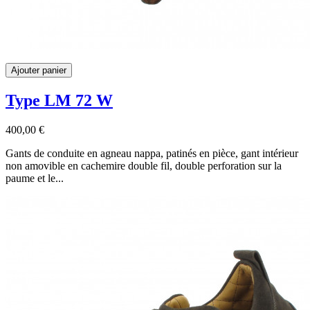
Ajouter panier
Type LM 72 W
400,00 €
Gants de conduite en agneau nappa, patinés en pièce, gant intérieur
non amovible en cachemire double fil, double perforation sur la
paume et le...