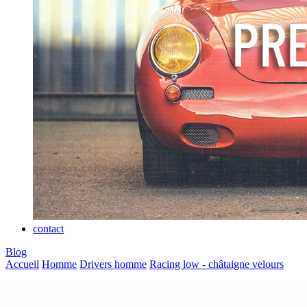
contact
Blog
Accueil
Homme
Drivers homme
Racing low - châtaigne velours