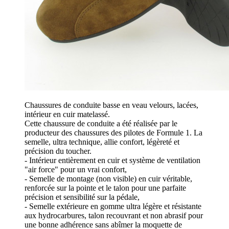
Chaussures de conduite basse en veau velours, lacées,
intérieur en cuir matelassé.
Cette chaussure de conduite a été réalisée par le
producteur des chaussures des pilotes de Formule 1. La
semelle, ultra technique, allie confort, légèreté et
précision du toucher.
- Intérieur entièrement en cuir et système de ventilation
"air force" pour un vrai confort,
- Semelle de montage (non visible) en cuir véritable,
renforcée sur la pointe et le talon pour une parfaite
précision et sensibilité sur la pédale,
- Semelle extérieure en gomme ultra légère et résistante
aux hydrocarbures, talon recouvrant et non abrasif pour
une bonne adhérence sans abîmer la moquette de