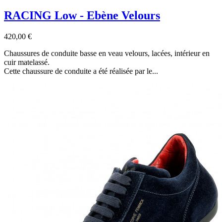
RACING Low - Ebène Velours
420,00 €
Chaussures de conduite basse en veau velours, lacées, intérieur en
cuir matelassé.
Cette chaussure de conduite a été réalisée par le...