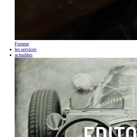
Femme
les services
actualites