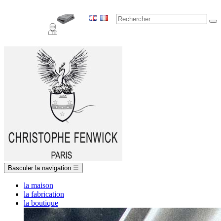
Basculer la navigation
☰
la maison
la fabrication
la boutique