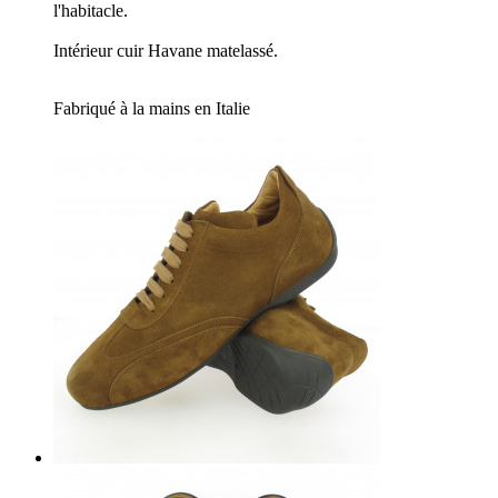
l'habitacle.
Intérieur cuir Havane matelassé.
Fabriqué à la mains en Italie