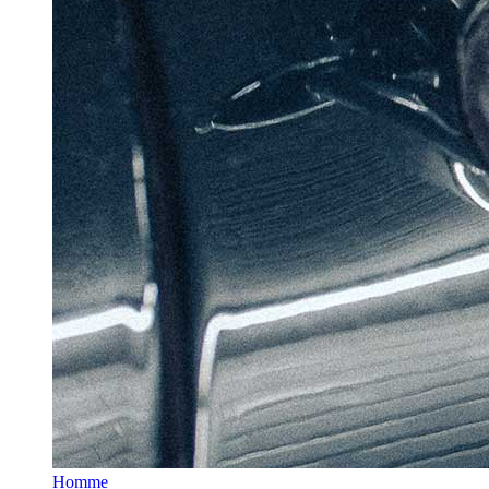
Homme