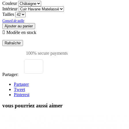
Couleur
Intérieur
Tailles
Conseil de taille
Ajouter au panier

Modèle en stock
100% secure payments
Partager:
Partager
Tweet
Pinterest
vous pourriez aussi aimer