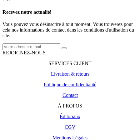
Recevez notre actualité
Vous pouvez vous désinscrire à tout moment. Vous trouverez pour
cela nos informations de contact dans les conditions d'utilisation du
site.
REJOIGNEZ-NOUS
SERVICES CLIENT
Livraison & retours
Politique de confidentialité
Contact
À PROPOS
Éditoriaux
CGV
Mentions Légales