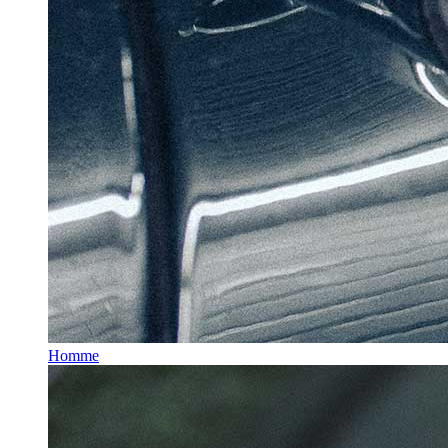
Homme