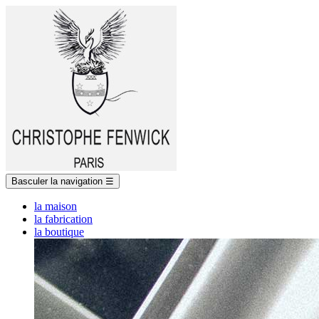
Basculer la navigation
☰
la maison
la fabrication
la boutique