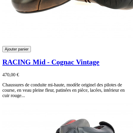
Ajouter panier
RACING Mid - Cognac Vintage
470,00 €
Chaussures de conduite mi-haute, modèle originel des pilotes de
course, en veau pleine fleur, patinées en pièce, lacées, intérieur en
cuir rouge...