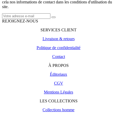
cela nos informations de contact dans les conditions d'utilisation du
site.
REJOIGNEZ-NOUS
SERVICES CLIENT
Livraison & retours
Politique de confidentialité
Contact
À PROPOS
Éditoriaux
CGV
Mentions Légales
LES COLLECTIONS
Collections homme