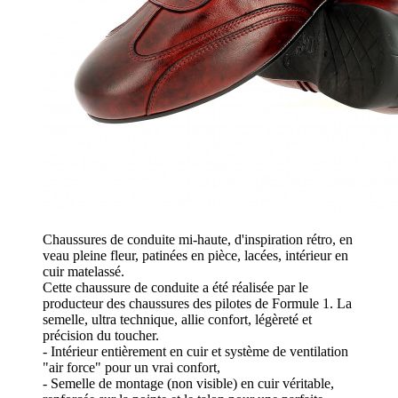
Chaussures de conduite mi-haute, d'inspiration rétro, en
veau pleine fleur, patinées en pièce, lacées, intérieur en
cuir matelassé.
Cette chaussure de conduite a été réalisée par le
producteur des chaussures des pilotes de Formule 1. La
semelle, ultra technique, allie confort, légèreté et
précision du toucher.
- Intérieur entièrement en cuir et système de ventilation
"air force" pour un vrai confort,
- Semelle de montage (non visible) en cuir véritable,