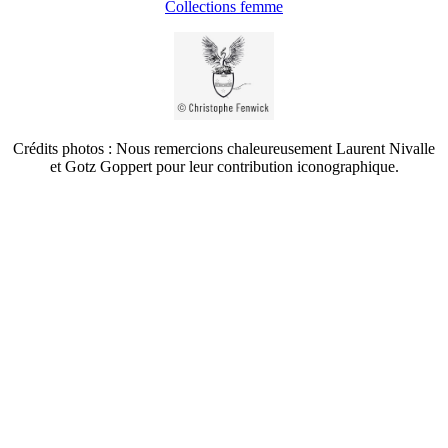
Collections femme
Crédits photos : Nous remercions chaleureusement Laurent Nivalle
et Gotz Goppert pour leur contribution iconographique.