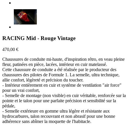
RACING Mid - Rouge Vintage
470,00 €
Chaussures de conduite mi-haute, d'inspiration rétro, en veau pleine
fleur, patinées en pièce, lacées, intérieur en cuir matelassé.
Cette chaussure de conduite a été réalisée par le producteur des
chaussures des pilotes de Formule 1. La semelle, ultra technique,
allie confort, légèreté et précision du toucher.
- Intérieur entièrement en cuir et système de ventilation "air force"
pour un vrai confort,
- Semelle de montage (non visible) en cuir véritable, renforcée sur la
pointe et le talon pour une parfaite précision et sensibilité sur la
pédale,
- Semelle extérieure en gomme ultra légère et résistante aux
hydrocarbures, talon recouvrant et non abrasif pour une bonne
adhérence sans abîmer la moquette de l'habitacle.