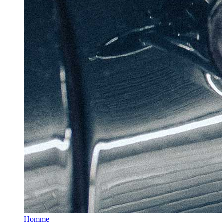
Homme