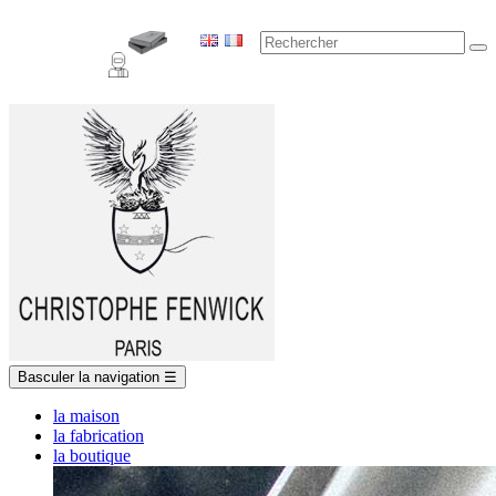
Basculer la navigation
☰
la maison
la fabrication
la boutique