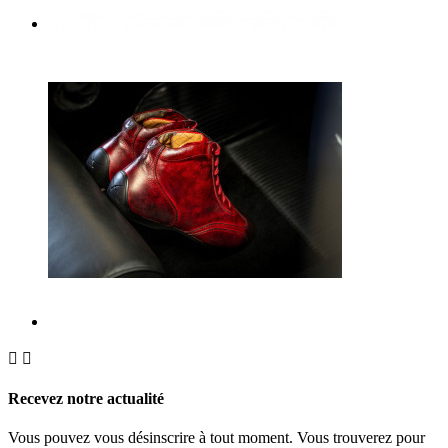


Recevez notre actualité
Vous pouvez vous désinscrire à tout moment. Vous trouverez pour