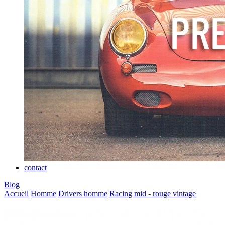
contact
Blog
Accueil
Homme
Drivers homme
Racing mid - rouge vintage