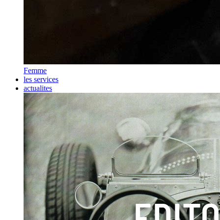
Femme
les services
actualites