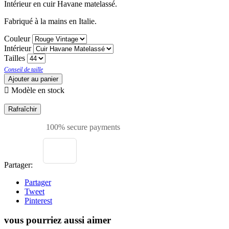
Intérieur en cuir Havane matelassé.
Fabriqué à la mains en Italie.
Couleur
Intérieur
Tailles
Conseil de taille
Ajouter au panier

Modèle en stock
100% secure payments
Partager:
Partager
Tweet
Pinterest
vous pourriez aussi aimer