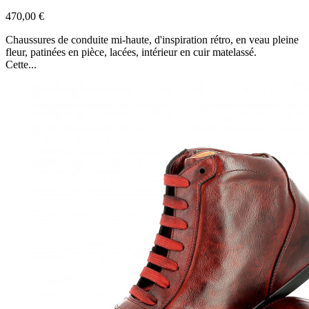
470,00 €
Chaussures de conduite mi-haute, d'inspiration rétro, en veau pleine
fleur, patinées en pièce, lacées, intérieur en cuir matelassé.
Cette...