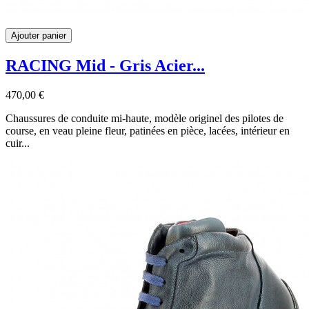
Ajouter panier
RACING Mid - Gris Acier...
470,00 €
Chaussures de conduite mi-haute, modèle originel des pilotes de
course, en veau pleine fleur, patinées en pièce, lacées, intérieur en
cuir...