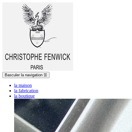
Basculer la navigation
☰
la maison
la fabrication
la boutique