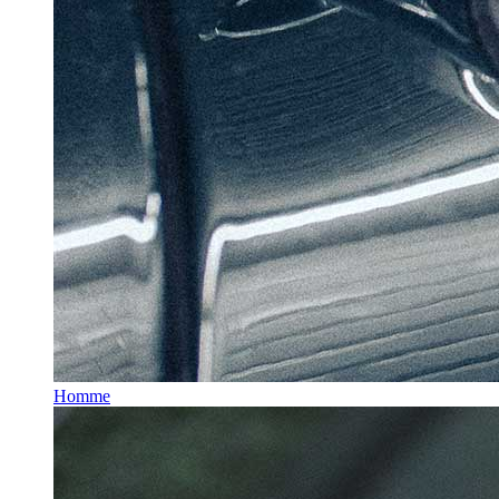
Homme