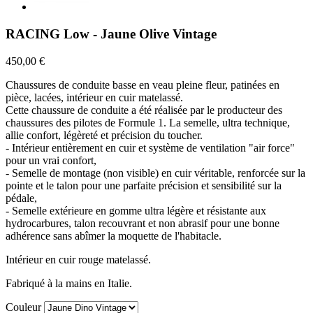
RACING Low - Jaune Olive Vintage
450,00 €
Chaussures de conduite basse en veau pleine fleur, patinées en
pièce, lacées, intérieur en cuir matelassé.
Cette chaussure de conduite a été réalisée par le producteur des
chaussures des pilotes de Formule 1. La semelle, ultra technique,
allie confort, légèreté et précision du toucher.
- Intérieur entièrement en cuir et système de ventilation "air force"
pour un vrai confort,
- Semelle de montage (non visible) en cuir véritable, renforcée sur la
pointe et le talon pour une parfaite précision et sensibilité sur la
pédale,
- Semelle extérieure en gomme ultra légère et résistante aux
hydrocarbures, talon recouvrant et non abrasif pour une bonne
adhérence sans abîmer la moquette de l'habitacle.
Intérieur en cuir rouge matelassé.
Fabriqué à la mains en Italie.
Couleur