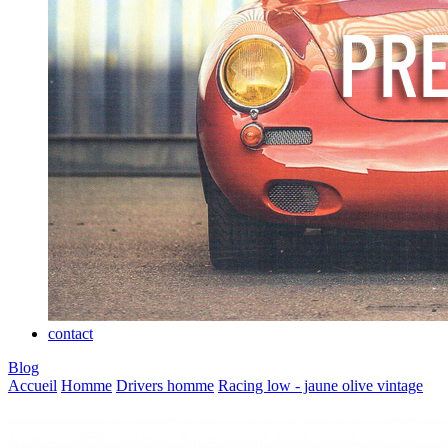
contact
Blog
Accueil
Homme
Drivers homme
Racing low - jaune olive vintage