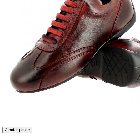
Ajouter panier