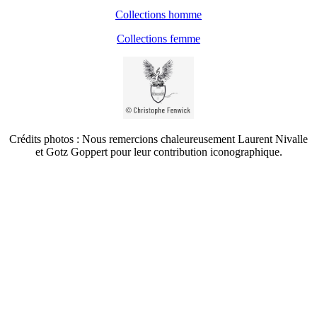
Collections homme
Collections femme
Crédits photos : Nous remercions chaleureusement Laurent Nivalle
et Gotz Goppert pour leur contribution iconographique.