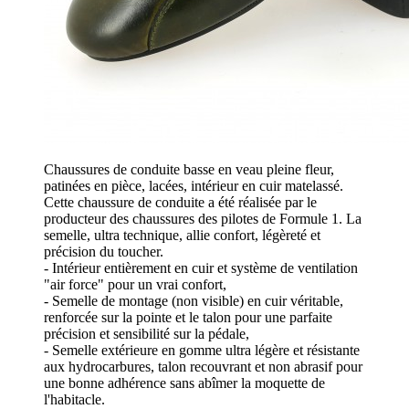
Chaussures de conduite basse en veau pleine fleur,
patinées en pièce, lacées, intérieur en cuir matelassé.
Cette chaussure de conduite a été réalisée par le
producteur des chaussures des pilotes de Formule 1. La
semelle, ultra technique, allie confort, légèreté et
précision du toucher.
- Intérieur entièrement en cuir et système de ventilation
"air force" pour un vrai confort,
- Semelle de montage (non visible) en cuir véritable,
renforcée sur la pointe et le talon pour une parfaite
précision et sensibilité sur la pédale,
- Semelle extérieure en gomme ultra légère et résistante
aux hydrocarbures, talon recouvrant et non abrasif pour
une bonne adhérence sans abîmer la moquette de
l'habitacle.