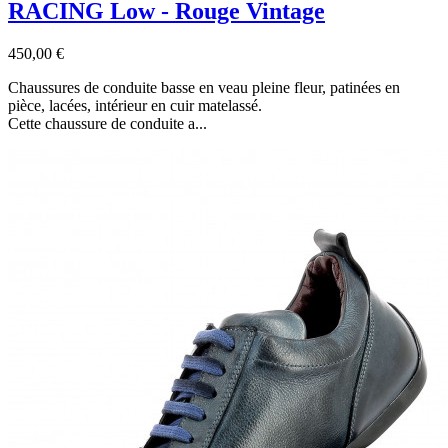
RACING Low - Rouge Vintage
450,00 €
Chaussures de conduite basse en veau pleine fleur, patinées en
pièce, lacées, intérieur en cuir matelassé.
Cette chaussure de conduite a...