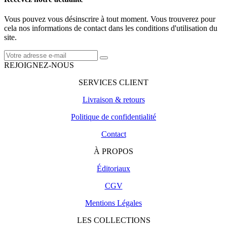
Vous pouvez vous désinscrire à tout moment. Vous trouverez pour
cela nos informations de contact dans les conditions d'utilisation du
site.
REJOIGNEZ-NOUS
SERVICES CLIENT
Livraison & retours
Politique de confidentialité
Contact
À PROPOS
Éditoriaux
CGV
Mentions Légales
LES COLLECTIONS