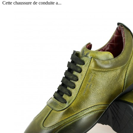
Cette chaussure de conduite a...