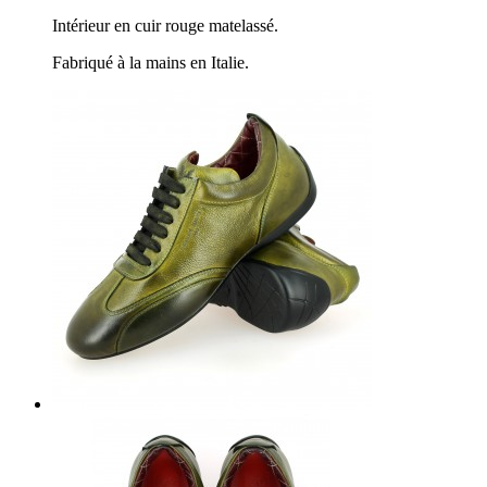
Intérieur en cuir rouge matelassé.
Fabriqué à la mains en Italie.