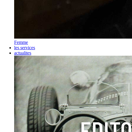
Femme
les services
actualites