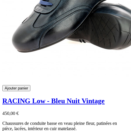
Ajouter panier
RACING Low - Bleu Nuit Vintage
450,00 €
Chaussures de conduite basse en veau pleine fleur, patinées en
pièce, lacées, intérieur en cuir matelassé.