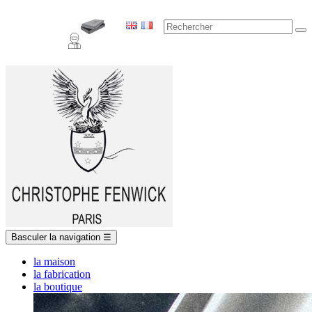
Basculer la navigation
☰
la maison
la fabrication
la boutique