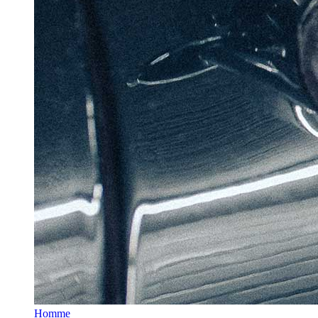
Homme