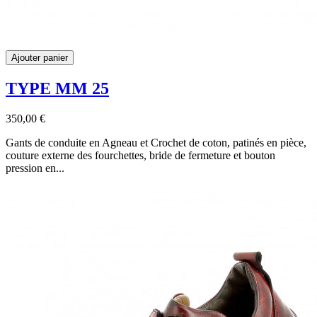
Ajouter panier
TYPE MM 25
350,00 €
Gants de conduite en Agneau et Crochet de coton, patinés en pièce,
couture externe des fourchettes, bride de fermeture et bouton
pression en...