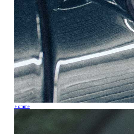
Homme