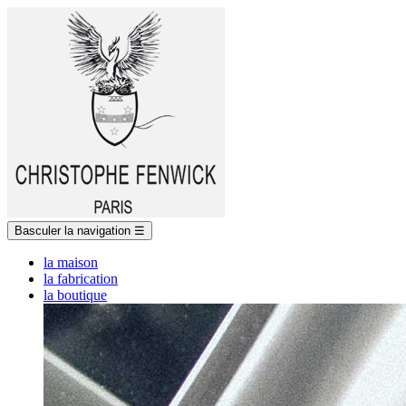
Basculer la navigation
☰
la maison
la fabrication
la boutique