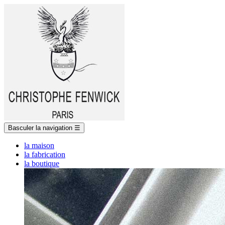
Basculer la navigation
☰
la maison
la fabrication
la boutique