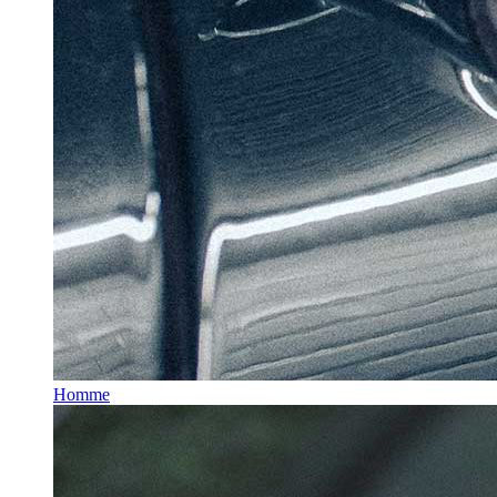
Homme