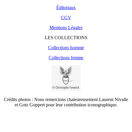
Éditoriaux
CGV
Mentions Légales
LES COLLECTIONS
Collections homme
Collections femme
Crédits photos : Nous remercions chaleureusement Laurent Nivalle
et Gotz Goppert pour leur contribution iconographique.