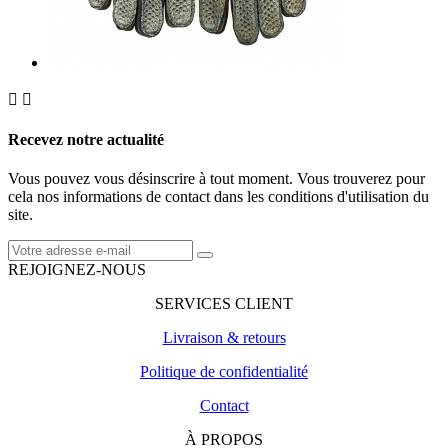


Recevez notre actualité
Vous pouvez vous désinscrire à tout moment. Vous trouverez pour
cela nos informations de contact dans les conditions d'utilisation du
site.
REJOIGNEZ-NOUS
SERVICES CLIENT
Livraison & retours
Politique de confidentialité
Contact
À PROPOS