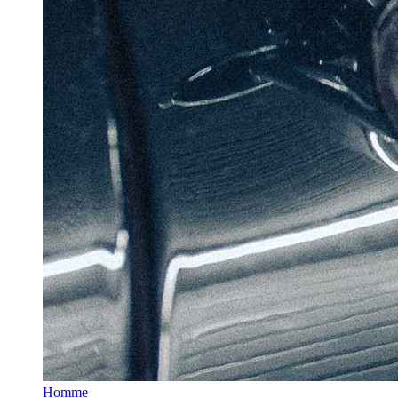
Homme