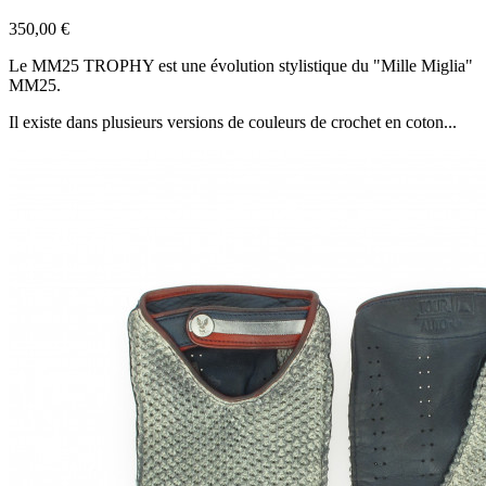
350,00 €
Le MM25 TROPHY est une évolution stylistique du "Mille Miglia"
MM25.
Il existe dans plusieurs versions de couleurs de crochet en coton...