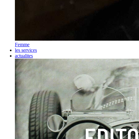
Femme
les services
actualites