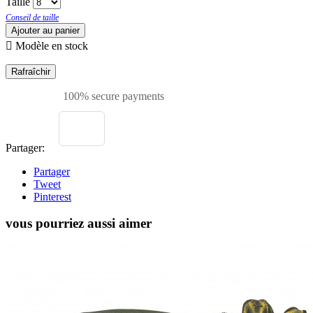
Taille
Conseil de taille
Ajouter au panier

Modèle en stock
100% secure payments
Partager:
Partager
Tweet
Pinterest
vous pourriez aussi aimer