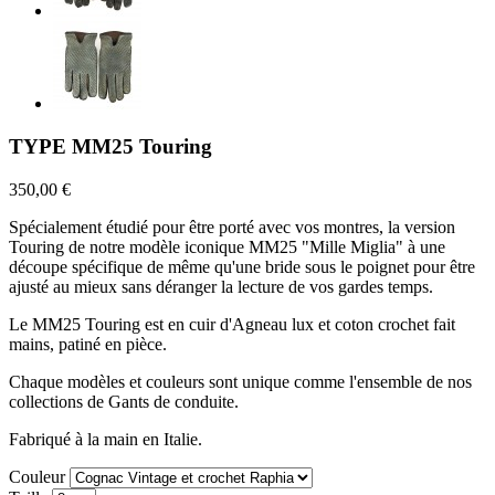
TYPE MM25 Touring
350,00 €
Spécialement étudié pour être porté avec vos montres, la version
Touring de notre modèle iconique MM25 "Mille Miglia" à une
découpe spécifique de même qu'une bride sous le poignet pour être
ajusté au mieux sans déranger la lecture de vos gardes temps.
Le MM25 Touring est en cuir d'Agneau lux et coton crochet fait
mains, patiné en pièce.
Chaque modèles et couleurs sont unique comme l'ensemble de nos
collections de Gants de conduite.
Fabriqué à la main en Italie.
Couleur