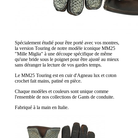
Spécialement étudié pour être porté avec vos montres,
la version Touring de notre modèle iconique MM25
"Mille Miglia" à une découpe spécifique de même
qu'une bride sous le poignet pour être ajusté au mieux
sans déranger la lecture de vos gardes temps.
Le MM25 Touring est en cuir d'Agneau lux et coton
crochet fait mains, patiné en pièce.
Chaque modèles et couleurs sont unique comme
l'ensemble de nos collections de Gants de conduite.
Fabriqué à la main en Italie.