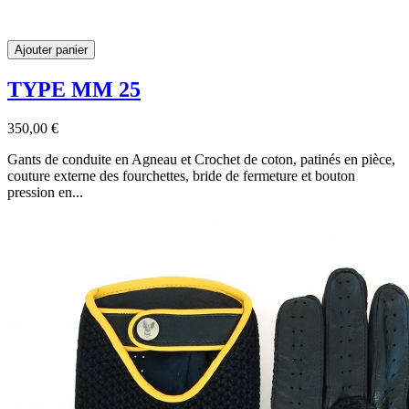
Ajouter panier
TYPE MM 25
350,00 €
Gants de conduite en Agneau et Crochet de coton, patinés en pièce,
couture externe des fourchettes, bride de fermeture et bouton
pression en...