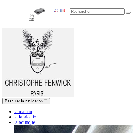
Basculer la navigation
☰
la maison
la fabrication
la boutique