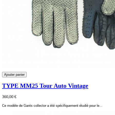
Ajouter panier
TYPE MM25 Tour Auto Vintage
360,00 €
Ce modèle de Gants collector a été spécifiquement étudié pour le...