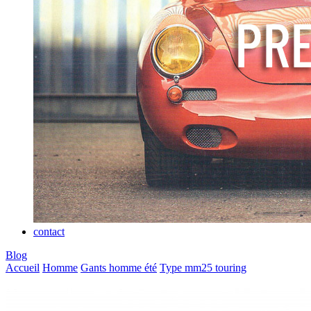
contact
Blog
Accueil
Homme
Gants homme été
Type mm25 touring