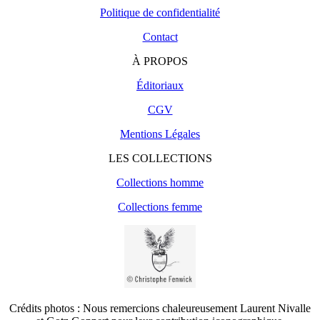
Politique de confidentialité
Contact
À PROPOS
Éditoriaux
CGV
Mentions Légales
LES COLLECTIONS
Collections homme
Collections femme
Crédits photos : Nous remercions chaleureusement Laurent Nivalle