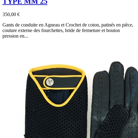
TYPE MM 25
350,00 €
Gants de conduite en Agneau et Crochet de coton, patinés en pièce,
couture externe des fourchettes, bride de fermeture et bouton
pression en...