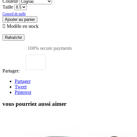
Couleur
Taille
Conseil de taille
Ajouter au panier

Modèle en stock
100% secure payments
Partager:
Partager
Tweet
Pinterest
vous pourriez aussi aimer