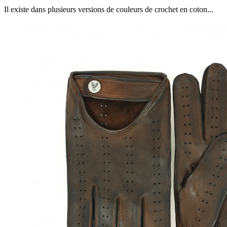
Il existe dans plusieurs versions de couleurs de crochet en coton...