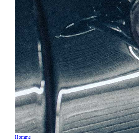
Homme