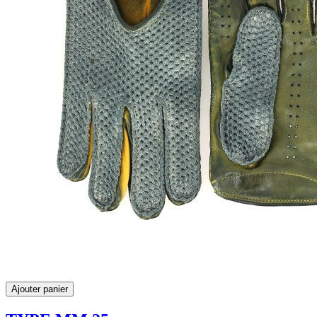
Ajouter panier