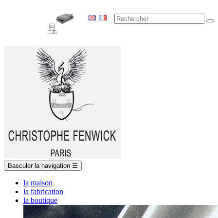
Basculer la navigation
☰
la maison
la fabrication
la boutique