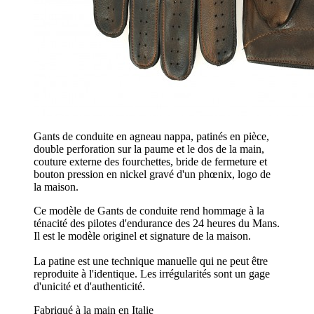
Gants de conduite en agneau nappa, patinés en pièce,
double perforation sur la paume et le dos de la main,
couture externe des fourchettes, bride de fermeture et
bouton pression en nickel gravé d'un phœnix, logo de
la maison.
Ce modèle de Gants de conduite rend hommage à la
ténacité des pilotes d'endurance des 24 heures du Mans.
Il est le modèle originel et signature de la maison.
La patine est une technique manuelle qui ne peut être
reproduite à l'identique. Les irrégularités sont un gage
d'unicité et d'authenticité.
Fabriqué à la main en Italie