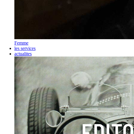
Femme
les services
actualites