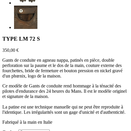
TYPE LM 72 S
350,00 €
Gants de conduite en agneau nappa, patinés en pièce, double
perforation sur la paume et le dos de la main, couture externe des
fourchettes, bride de fermeture et bouton pression en nickel gravé
d'un phœnix, logo de la maison.
Ce modèle de Gants de conduite rend hommage à la ténacité des
pilotes d'endurance des 24 heures du Mans. Il est le modèle originel
et signature de la maison.
La patine est une technique manuelle qui ne peut être reproduite à
l'identique. Les irrégularités sont un gage d'unicité et d'authenticité.
Fabriqué à la main en Italie