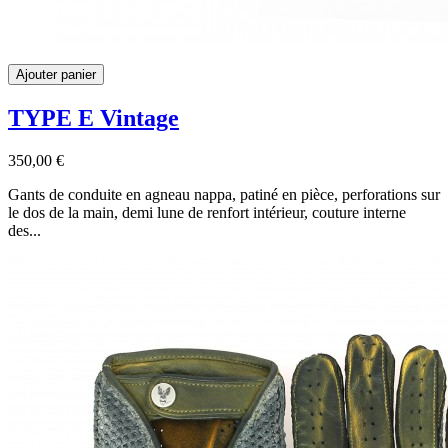
Ajouter panier
TYPE E Vintage
350,00 €
Gants de conduite en agneau nappa, patiné en pièce, perforations sur
le dos de la main, demi lune de renfort intérieur, couture interne
des...