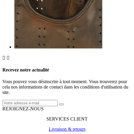


Recevez notre actualité
Vous pouvez vous désinscrire à tout moment. Vous trouverez pour
cela nos informations de contact dans les conditions d'utilisation du
site.
REJOIGNEZ-NOUS
SERVICES CLIENT
Livraison & retours