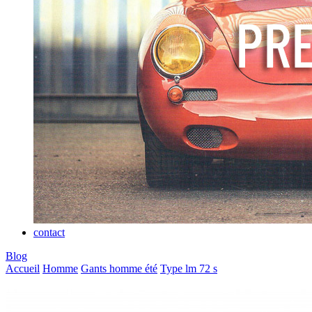
contact
Blog
Accueil
Homme
Gants homme été
Type lm 72 s