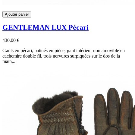
Ajouter panier
GENTLEMAN LUX Pécari
430,00 €
Gants en pécari, patinés en pièce, gant intérieur non amovible en
cachemire double fil, trois nervures surpiquées sur le dos de la
main,...