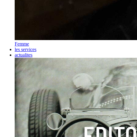
Femme
les services
actualites