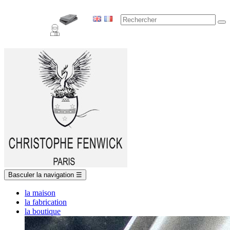
Basculer la navigation
☰
la maison
la fabrication
la boutique