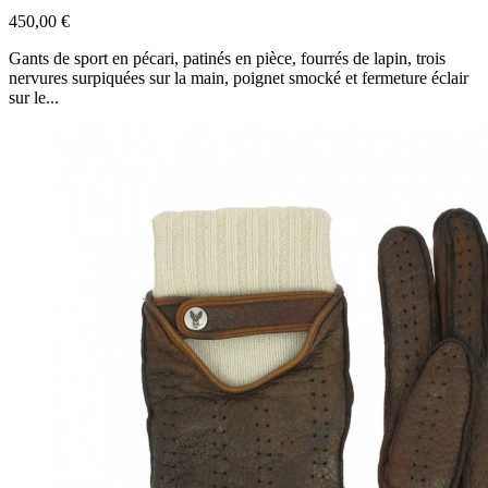
450,00 €
Gants de sport en pécari, patinés en pièce, fourrés de lapin, trois
nervures surpiquées sur la main, poignet smocké et fermeture éclair
sur le...