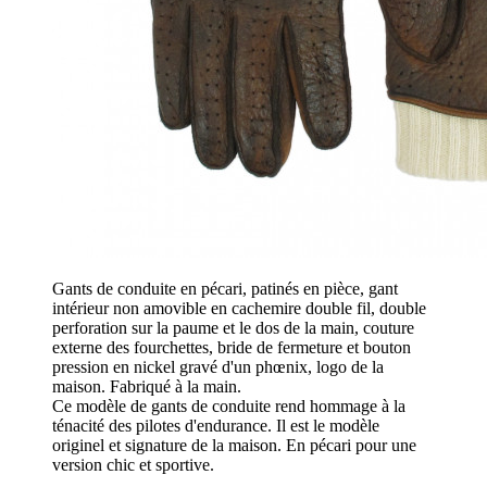
Gants de conduite en pécari, patinés en pièce, gant
intérieur non amovible en cachemire double fil, double
perforation sur la paume et le dos de la main, couture
externe des fourchettes, bride de fermeture et bouton
pression en nickel gravé d'un phœnix, logo de la
maison. Fabriqué à la main.
Ce modèle de gants de conduite rend hommage à la
ténacité des pilotes d'endurance. Il est le modèle
originel et signature de la maison. En pécari pour une
version chic et sportive.