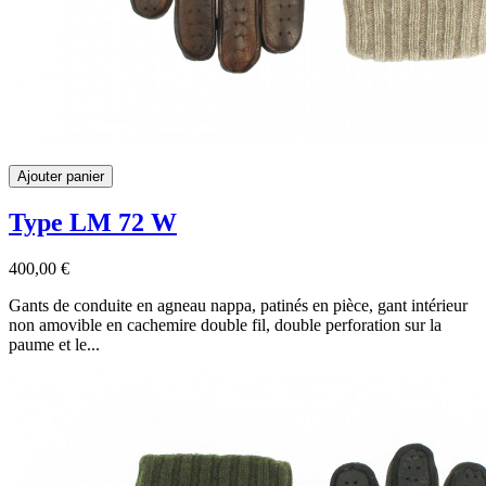
Ajouter panier
Type LM 72 W
400,00 €
Gants de conduite en agneau nappa, patinés en pièce, gant intérieur
non amovible en cachemire double fil, double perforation sur la
paume et le...