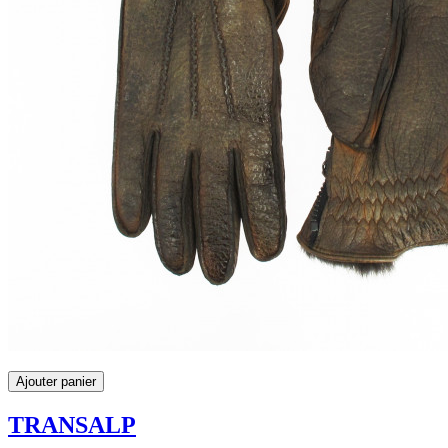
Ajouter panier
TRANSALP