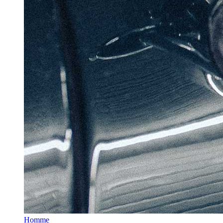
Homme