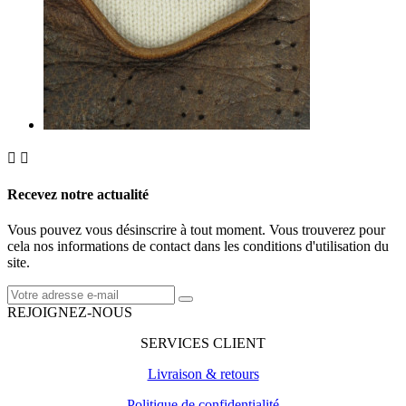


Recevez notre actualité
Vous pouvez vous désinscrire à tout moment. Vous trouverez pour
cela nos informations de contact dans les conditions d'utilisation du
site.
REJOIGNEZ-NOUS
SERVICES CLIENT
Livraison & retours
Politique de confidentialité