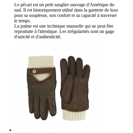
Le pécari est un petit sanglier sauvage d'Amérique du
sud. Il est historiquement utilisé dans la ganterie de luxe
pour sa souplesse, son confort et sa capacité à traverser
le temps.
La patine est une technique manuelle qui ne peut être
reproduite à l'identique. Les irrégularités sont un gage
d'unicité et d'authenticité.