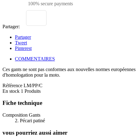
100% secure payments
Partager:
Partager
Tweet
Pinterest
COMMENTAIRES
Ces gants ne sont pas conformes aux nouvelles normes européennes
d'homologation pour la moto.
Référence
LM/PP/C
En stock
1 Produits
Fiche technique
Composition Gants
2. Pécari patiné
vous pourriez aussi aimer