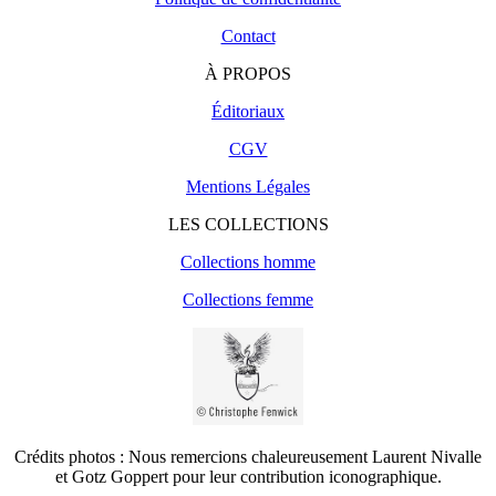
Contact
À PROPOS
Éditoriaux
CGV
Mentions Légales
LES COLLECTIONS
Collections homme
Collections femme
Crédits photos : Nous remercions chaleureusement Laurent Nivalle
et Gotz Goppert pour leur contribution iconographique.