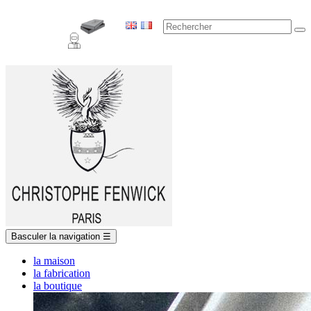
Basculer la navigation
☰
la maison
la fabrication
la boutique