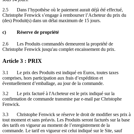
2.5 Dans l’hypothèse où le paiement aurait déjà été effectué,
Christophe Fenwick s’engage à rembourser l’Acheteur du prix du
(des) Produit(s) dans un délai maximum de 15 jours.
c) Réserve de propriété
2.6 Les Produits commandés demeurent la propriété de
Christophe Fenwick jusqu'au complet encaissement du prix.
Article 3 : PRIX
3.1 Le prix des Produits est indiqué en Euros, toutes taxes
comprises, hors participation aux frais d’expédition et
éventuellement d’emballage, au jour de la commande.
3.2 Le prix facturé à l'Acheteur est le prix indiqué sur la
confirmation de commande transmise par e-mail par Christophe
Fenwick.
3.3 Christophe Fenwick se réserve le droit de modifier ses prix à
tout moment et sans préavis. Les Produits seront facturés sur la base
des tarifs en vigueur au moment de l’enregistrement de la
commande. Le tarif en vigueur est celui indiqué sur le Site, sauf