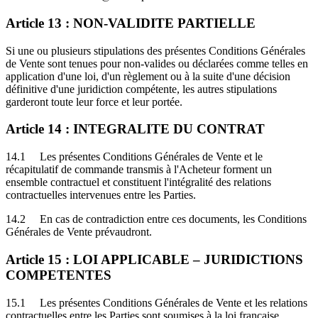
Article 13 : NON-VALIDITE PARTIELLE
Si une ou plusieurs stipulations des présentes Conditions Générales
de Vente sont tenues pour non-valides ou déclarées comme telles en
application d'une loi, d'un règlement ou à la suite d'une décision
définitive d'une juridiction compétente, les autres stipulations
garderont toute leur force et leur portée.
Article 14 : INTEGRALITE DU CONTRAT
14.1 Les présentes Conditions Générales de Vente et le
récapitulatif de commande transmis à l'Acheteur forment un
ensemble contractuel et constituent l'intégralité des relations
contractuelles intervenues entre les Parties.
14.2 En cas de contradiction entre ces documents, les Conditions
Générales de Vente prévaudront.
Article 15 : LOI APPLICABLE – JURIDICTIONS
COMPETENTES
15.1 Les présentes Conditions Générales de Vente et les relations
contractuelles entre les Parties sont soumises à la loi française.