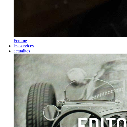
Femme
les services
actualites