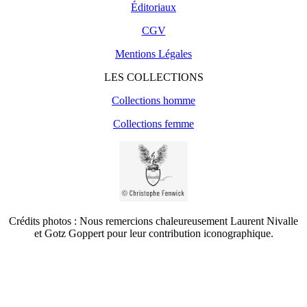
Éditoriaux
CGV
Mentions Légales
LES COLLECTIONS
Collections homme
Collections femme
Crédits photos : Nous remercions chaleureusement Laurent Nivalle
et Gotz Goppert pour leur contribution iconographique.