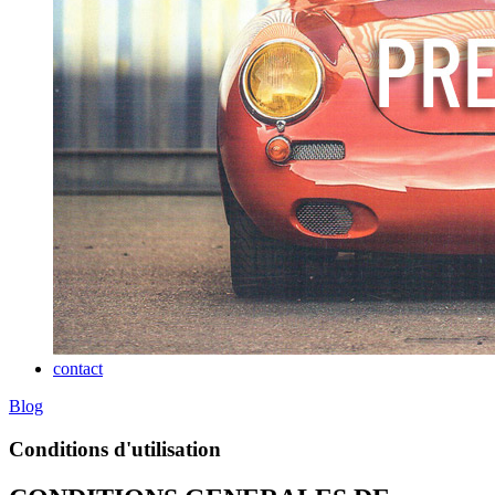
contact
Blog
Conditions d'utilisation