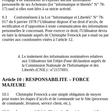
personnelle de ses Acheteurs (loi "informatique et libertés" N° 78-
17) sauf si elles sont liées à sa stricte activité.
9.3 Conformément à la Loi "Informatique et Libertés" N° 78-
017 du 6 janvier 1978 l’Utilisateur dispose d’un droit d’accès, de
rectification et d’opposition à toute communication des informations
personnelles le concernant. Pour exercer ce droit, l'Utilisateur devra
en faire la demande auprès de Christophe Fenwick par e-mail ou par
courrier aux coordonnées visées à l’article 12.
Le traitement des informations nominatives relatives
aux Utilisateurs fait l'objet d'une déclaration auprès de
la Commission Nationale de l'Informatique et des
Libertés (CNIL) : n°2157693.
Article 10 : RESPONSABILITE – FORCE
MAJEURE
10.1 Christophe Fenwick a une simple obligation de moyen
pour toutes les étapes d’accès et de commande sur le Site (processus
de commande, livraison, service client, etc.).