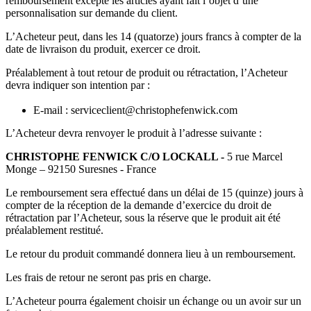
remboursement excepté les articles ayant fait l’objet d’une
personnalisation sur demande du client.
L’Acheteur peut, dans les 14 (quatorze) jours francs à compter de la
date de livraison du produit, exercer ce droit.
Préalablement à tout retour de produit ou rétractation, l’Acheteur
devra indiquer son intention par :
E-mail : serviceclient@christophefenwick.com
L’Acheteur devra renvoyer le produit à l’adresse suivante :
CHRISTOPHE FENWICK C/O LOCKALL -
5 rue Marcel
Monge – 92150 Suresnes - France
Le remboursement sera effectué dans un délai de 15 (quinze) jours à
compter de la réception de la demande d’exercice du droit de
rétractation par l’Acheteur, sous la réserve que le produit ait été
préalablement restitué.
Le retour du produit commandé donnera lieu à un remboursement.
Les frais de retour ne seront pas pris en charge.
L’Acheteur pourra également choisir un échange ou un avoir sur un