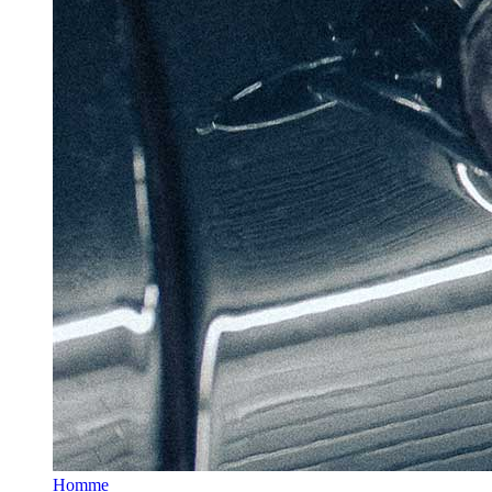
Homme