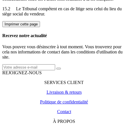
15.2 Le Tribunal compétent en cas de litige sera celui du lieu du
siège social du vendeur.
Recevez notre actualité
Vous pouvez vous désinscrire à tout moment. Vous trouverez pour
cela nos informations de contact dans les conditions d'utilisation du
site.
REJOIGNEZ-NOUS
SERVICES CLIENT
Livraison & retours
Politique de confidentialité
Contact
À PROPOS