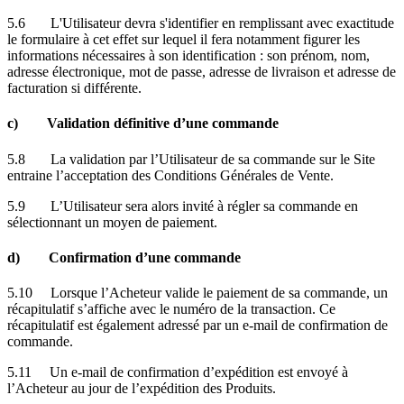
5.6 L'Utilisateur devra s'identifier en remplissant avec exactitude
le formulaire à cet effet sur lequel il fera notamment figurer les
informations nécessaires à son identification : son prénom, nom,
adresse électronique, mot de passe, adresse de livraison et adresse de
facturation si différente.
c) Validation définitive d’une commande
5.8 La validation par l’Utilisateur de sa commande sur le Site
entraine l’acceptation des Conditions Générales de Vente.
5.9 L’Utilisateur sera alors invité à régler sa commande en
sélectionnant un moyen de paiement.
d) Confirmation d’une commande
5.10 Lorsque l’Acheteur valide le paiement de sa commande, un
récapitulatif s’affiche avec le numéro de la transaction. Ce
récapitulatif est également adressé par un e-mail de confirmation de
commande.
5.11 Un e-mail de confirmation d’expédition est envoyé à
l’Acheteur au jour de l’expédition des Produits.