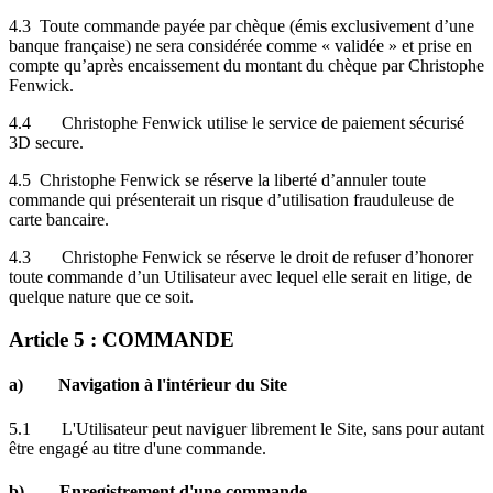
4.3 Toute commande payée par chèque (émis exclusivement d’une
banque française) ne sera considérée comme « validée » et prise en
compte qu’après encaissement du montant du chèque par Christophe
Fenwick.
4.4 Christophe Fenwick utilise le service de paiement sécurisé
3D secure.
4.5 Christophe Fenwick se réserve la liberté d’annuler toute
commande qui présenterait un risque d’utilisation frauduleuse de
carte bancaire.
4.3 Christophe Fenwick se réserve le droit de refuser d’honorer
toute commande d’un Utilisateur avec lequel elle serait en litige, de
quelque nature que ce soit.
Article 5 : COMMANDE
a) Navigation à l'intérieur du Site
5.1 L'Utilisateur peut naviguer librement le Site, sans pour autant
être engagé au titre d'une commande.
b) Enregistrement d'une commande