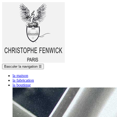
Basculer la navigation
☰
la maison
la fabrication
la boutique