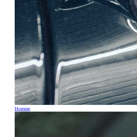
Homme