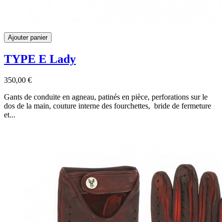
Ajouter panier
TYPE E Lady
350,00 €
Gants de conduite en agneau, patinés en pièce, perforations sur le
dos de la main, couture interne des fourchettes, bride de fermeture
et...