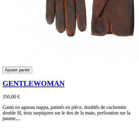
Ajouter panier
GENTLEWOMAN
350,00 €
Gants en agneau nappa, patinés en pièce, doublés de cachemire
double fil, trois surpiqures sur le dos de la main, perforation sur la
paume,...