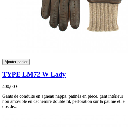
Ajouter panier
TYPE LM72 W Lady
400,00 €
Gants de conduite en agneau nappa, patinés en pièce, gant intérieur
non amovible en cachemire double fil, perforation sur la paume et le
dos de...