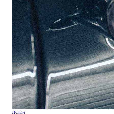
Homme