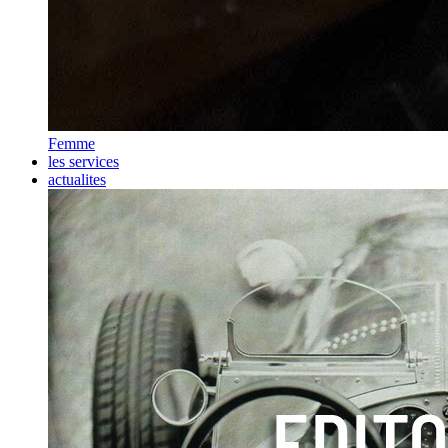
Femme
les services
actualites