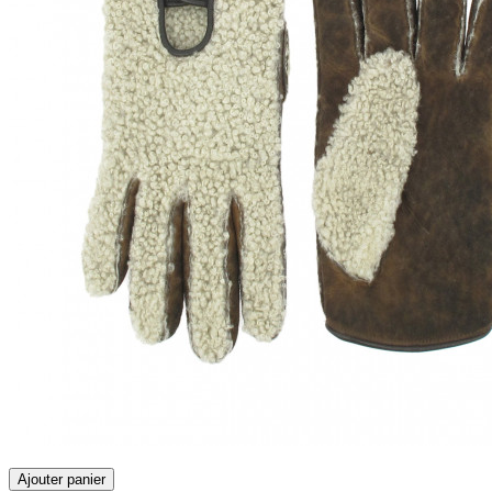
Ajouter panier