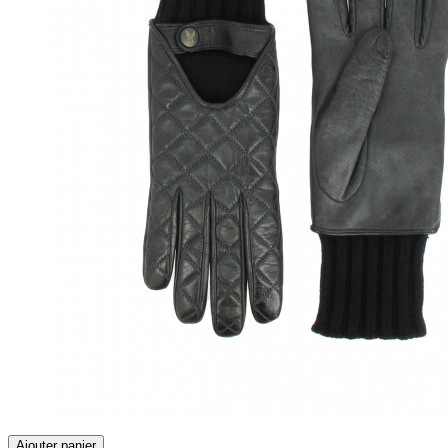
Ajouter panier