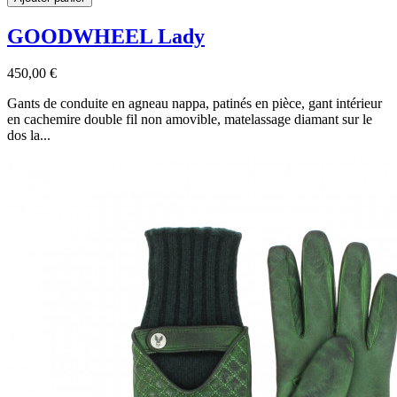
GOODWHEEL Lady
450,00 €
Gants de conduite en agneau nappa, patinés en pièce, gant intérieur
en cachemire double fil non amovible, matelassage diamant sur le
dos la...