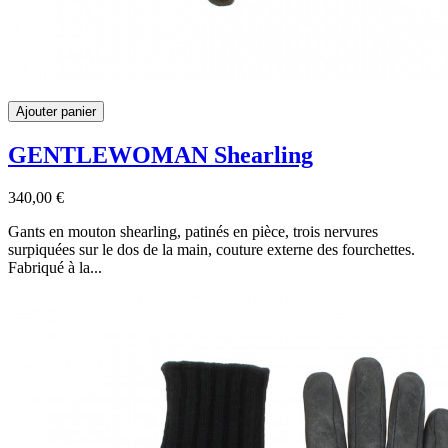
Ajouter panier
GENTLEWOMAN Shearling
340,00 €
Gants en mouton shearling, patinés en pièce, trois nervures
surpiquées sur le dos de la main, couture externe des fourchettes.
Fabriqué à la...