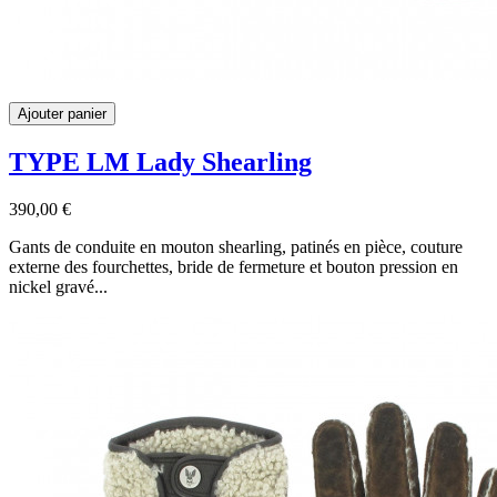
Ajouter panier
TYPE LM Lady Shearling
390,00 €
Gants de conduite en mouton shearling, patinés en pièce, couture
externe des fourchettes, bride de fermeture et bouton pression en
nickel gravé...