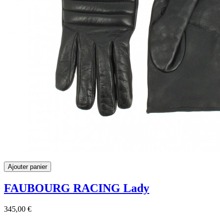
Ajouter panier
FAUBOURG RACING Lady
345,00 €