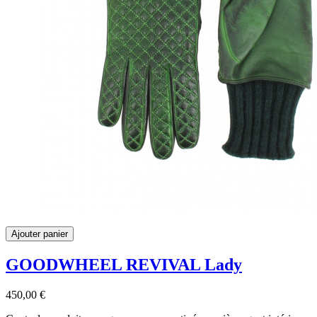
Ajouter panier
GOODWHEEL REVIVAL Lady
450,00 €