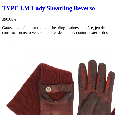
TYPE LM Lady Shearling Reverso
390,00 €
Gants de conduite en mouton shearling, patinés en pièce, jeu de
construction recto verso du cuir et de la laine, couture externe des...