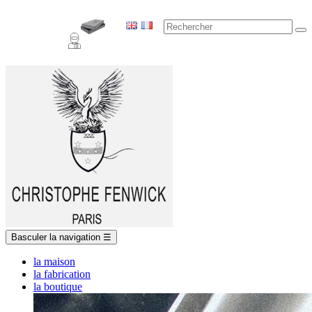
Basculer la navigation
☰
la maison
la fabrication
la boutique