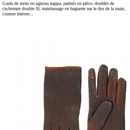
Gants de moto en agneau nappa, patinés en pièce, doublés de
cachemire double fil, matelassage en baguette sur le dos de la main,
couture interne...