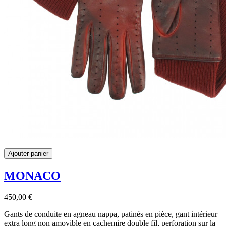
Ajouter panier
MONACO
450,00 €
Gants de conduite en agneau nappa, patinés en pièce, gant intérieur
extra long non amovible en cachemire double fil, perforation sur la