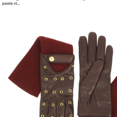
paume et...