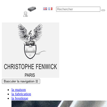
Basculer la navigation
☰
la maison
la fabrication
la boutique