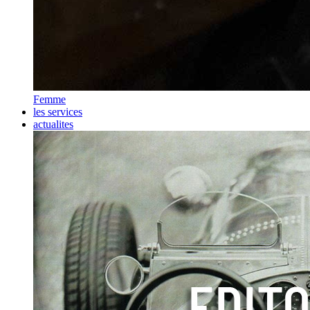
Femme
les services
actualites