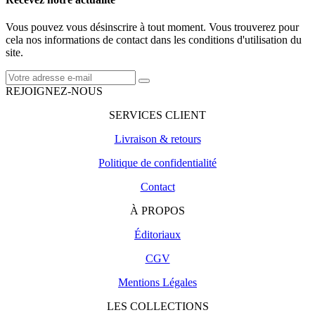
Vous pouvez vous désinscrire à tout moment. Vous trouverez pour
cela nos informations de contact dans les conditions d'utilisation du
site.
REJOIGNEZ-NOUS
SERVICES CLIENT
Livraison & retours
Politique de confidentialité
Contact
À PROPOS
Éditoriaux
CGV
Mentions Légales
LES COLLECTIONS