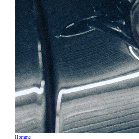
Homme