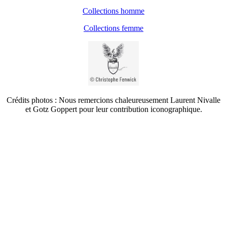
Collections homme
Collections femme
Crédits photos : Nous remercions chaleureusement Laurent Nivalle
et Gotz Goppert pour leur contribution iconographique.