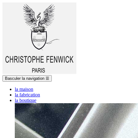
Basculer la navigation
☰
la maison
la fabrication
la boutique