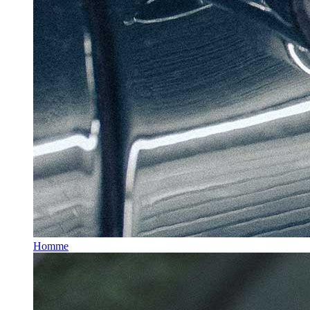
Homme