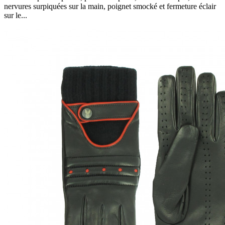
nervures surpiquées sur la main, poignet smocké et fermeture éclair
sur le...