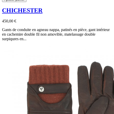
CHICHESTER
450,00 €
Gants de conduite en agneau nappa, patinés en pièce, gant intérieur
en cachemire double fil non amovible, matelassage double
surpiqures en...