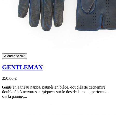
Ajouter panier
GENTLEMAN
350,00 €
Gants en agneau nappa, patinés en pièce, doublés de cachemire
double fil, 3 nervures surpiquées sur le dos de la main, perforation
sur la paume,...