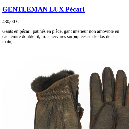
GENTLEMAN LUX Pécari
430,00 €
Gants en pécari, patinés en pièce, gant intérieur non amovible en
cachemire double fil, trois nervures surpiquées sur le dos de la
main,...