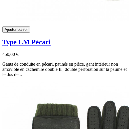
Ajouter panier
Type LM Pécari
450,00 €
Gants de conduite en pécari, patinés en pièce, gant intérieur non
amovible en cachemire double fil, double perforation sur la paume et
le dos de...