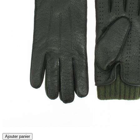
Ajouter panier