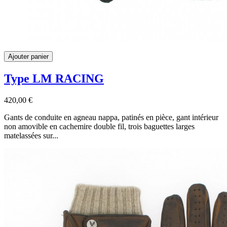
Ajouter panier
Type LM RACING
420,00 €
Gants de conduite en agneau nappa, patinés en pièce, gant intérieur
non amovible en cachemire double fil, trois baguettes larges
matelassées sur...