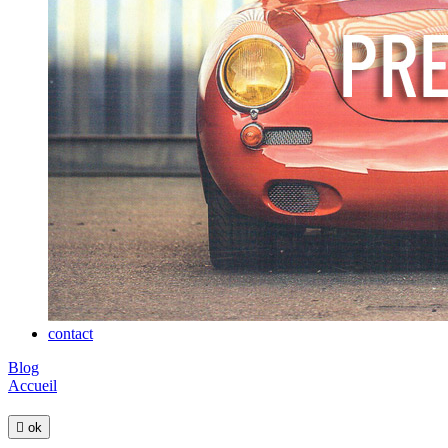
contact
Blog
Accueil

ok