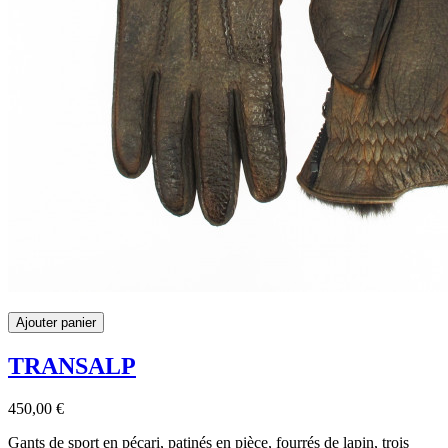
Ajouter panier
TRANSALP
450,00 €
Gants de sport en pécari, patinés en pièce, fourrés de lapin, trois