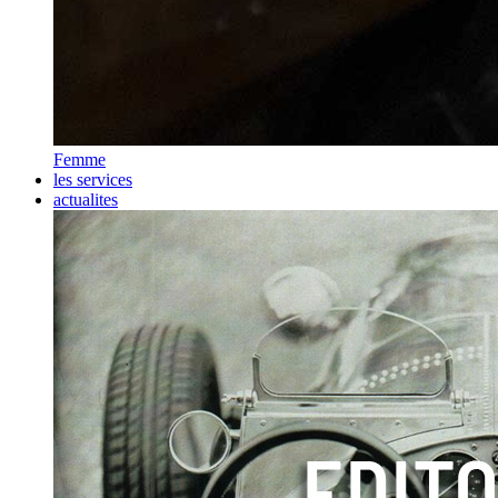
Femme
les services
actualites