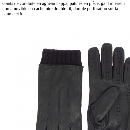
Gants de conduite en agneau nappa, patinés en pièce, gant intérieur
non amovible en cachemire double fil, double perforation sur la
paume et le...