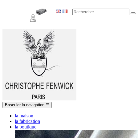
Basculer la navigation
☰
la maison
la fabrication
la boutique