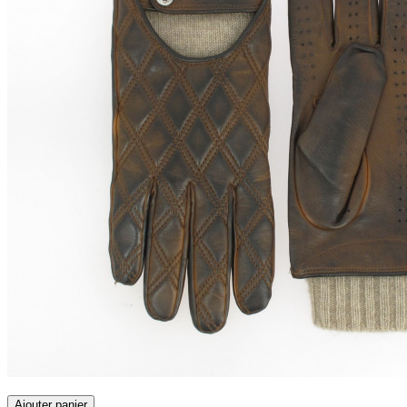
Ajouter panier