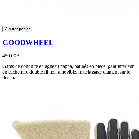
Ajouter panier
GOODWHEEL
450,00 €
Gants de conduite en agneau nappa, patinés en pièce, gant intérieur
en cachemire double fil non amovible, matelassage diamant sur le
dos la...