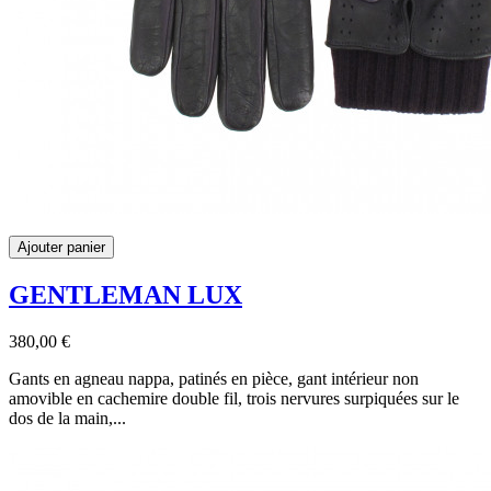
Ajouter panier
GENTLEMAN LUX
380,00 €
Gants en agneau nappa, patinés en pièce, gant intérieur non
amovible en cachemire double fil, trois nervures surpiquées sur le
dos de la main,...