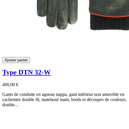
Ajouter panier
Type DTN 32-W
400,00 €
Gants de conduite en agneau nappa, gant intérieur non amovible en
cachemire double fil, matelassé main, bords et découpes de couleurs,
double...