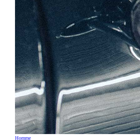
Homme